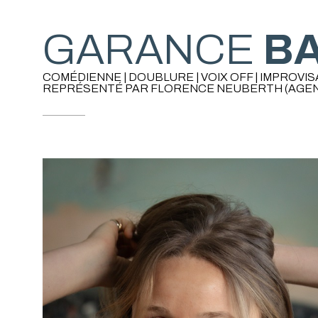
GARANCE
BA
COMÉDIENNE | DOUBLURE | VOIX OFF | IMPROVIS
REPRÉSENTÉ PAR FLORENCE NEUBERTH (AGEN