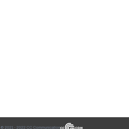
© 2021 - 2022
CC Communication