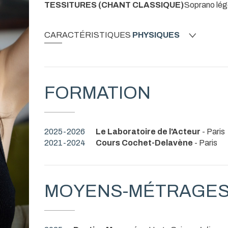
TESSITURES (CHANT CLASSIQUE)
Soprano lég
CARACTÉRISTIQUES
PHYSIQUES
FORMATION
2025-2026
Le Laboratoire de l'Acteur
- Paris
2021-2024
Cours Cochet-Delavène
- Paris
MOYENS-MÉTRAGE