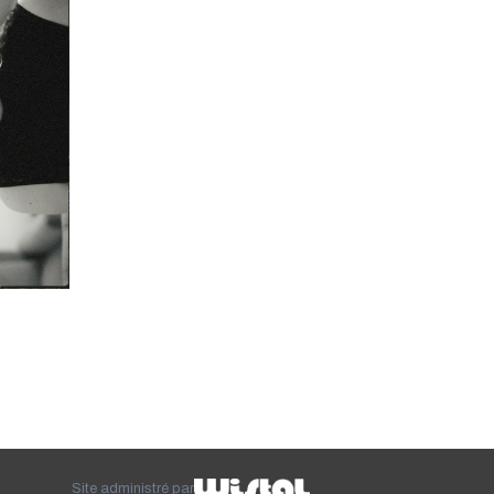
Site administré par