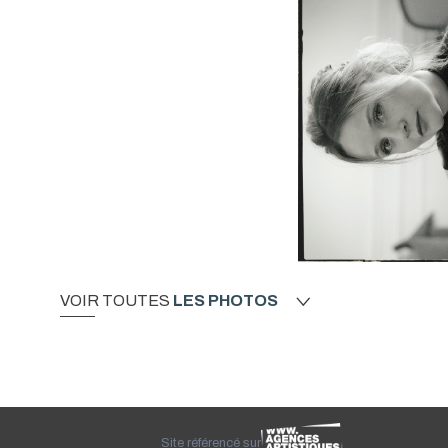
VOIR TOUTES
LES PHOTOS
Site référencé sur